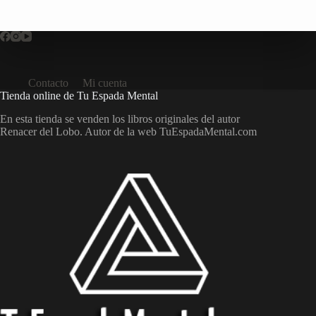
Contacto
Mi cuenta
Tienda online de Tu Espada Mental
En esta tienda se venden los libros originales del autor
Renacer del Lobo. Autor de la web TuEspadaMental.com